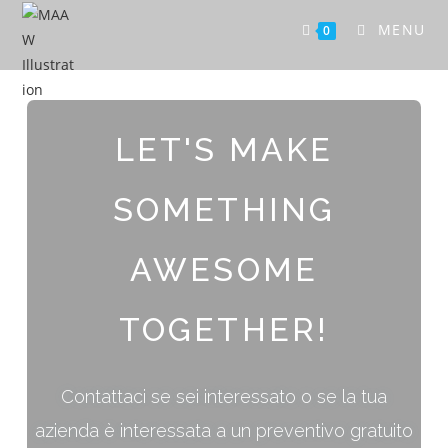
MENU
0
LET'S MAKE
SOMETHING
AWESOME
TOGETHER!
Contattaci se sei interessato o se la tua
azienda è interessata a un preventivo gratuito