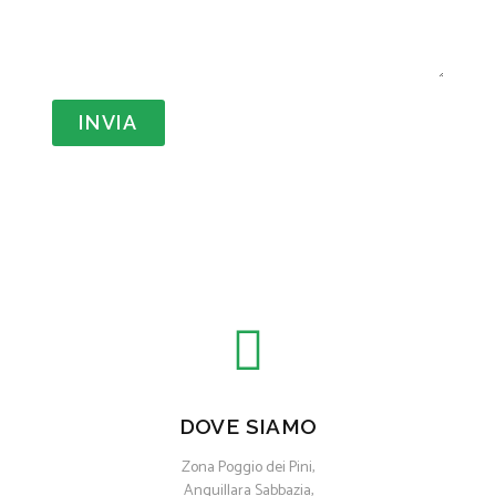
INVIA
DOVE SIAMO
Zona Poggio dei Pini,
Anguillara Sabbazia,