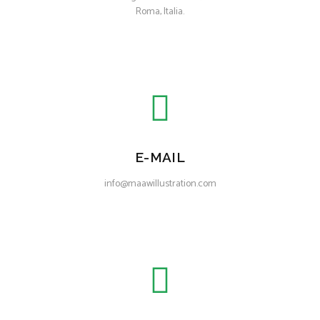
Roma, Italia.
E-MAIL
info@maawillustration.com